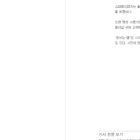
기사 전문 보기