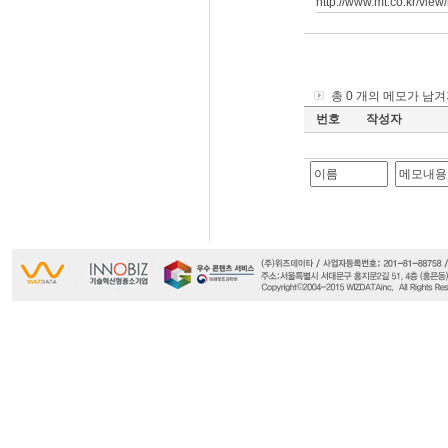
http://www.mt.co.kr/v
총 0 개의 메모가 남
번호
작성자