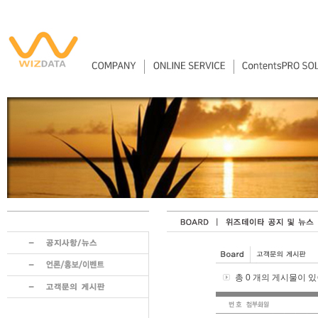
총 0 개의 게시물이 